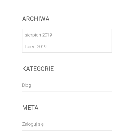
ARCHIWA
sierpień 2019
lipiec 2019
KATEGORIE
Blog
META
Zaloguj się