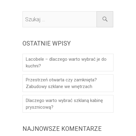
Szukaj
…
OSTATNIE WPISY
Lacobele – dlaczego warto wybrać je do
kuchni?
Przestrzeń otwarta czy zamknięta?
Zabudowy szklane we wnętrzach
Dlaczego warto wybrać szklaną kabinę
prysznicową?
NAJNOWSZE KOMENTARZE