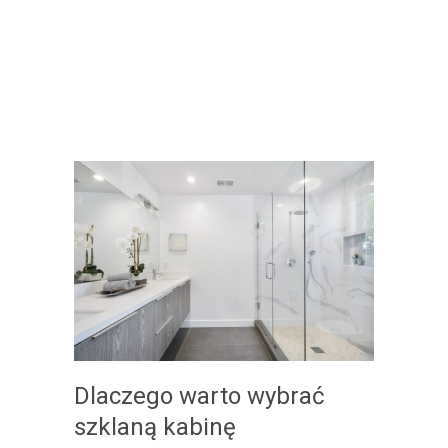
Dlaczego warto wybrać
szklaną kabinę