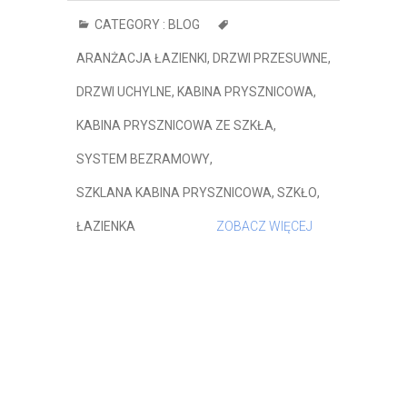
CATEGORY :
BLOG
ARANŻACJA ŁAZIENKI
,
DRZWI PRZESUWNE
,
DRZWI UCHYLNE
,
KABINA PRYSZNICOWA
,
KABINA PRYSZNICOWA ZE SZKŁA
,
SYSTEM BEZRAMOWY
,
SZKLANA KABINA PRYSZNICOWA
,
SZKŁO
,
ŁAZIENKA
ZOBACZ WIĘCEJ