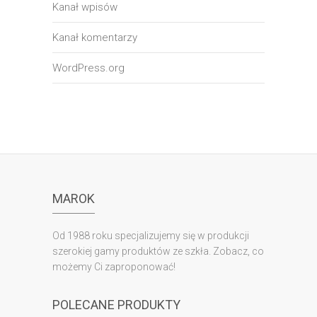
Kanał wpisów
Kanał komentarzy
WordPress.org
MAROK
Od 1988 roku specjalizujemy się w produkcji
szerokiej gamy produktów ze szkła. Zobacz, co
możemy Ci zaproponować!
POLECANE PRODUKTY