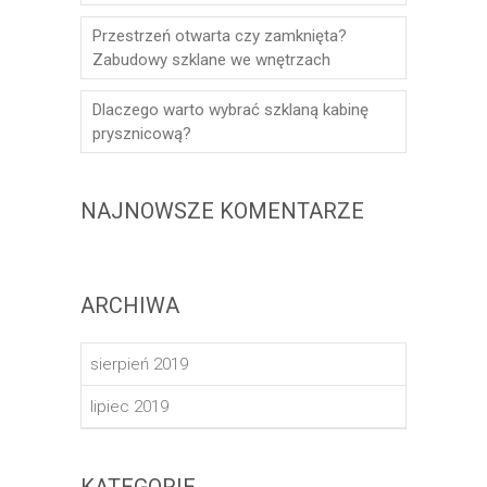
Przestrzeń otwarta czy zamknięta?
Zabudowy szklane we wnętrzach
Dlaczego warto wybrać szklaną kabinę
prysznicową?
NAJNOWSZE KOMENTARZE
ARCHIWA
sierpień 2019
lipiec 2019
KATEGORIE