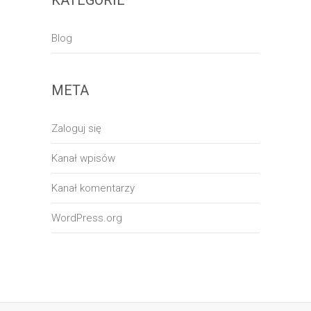
Blog
META
Zaloguj się
Kanał wpisów
Kanał komentarzy
WordPress.org